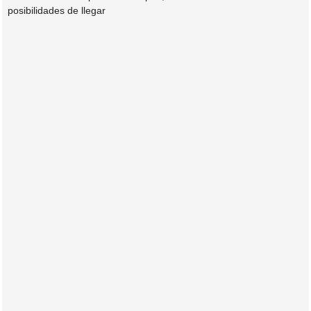
posibilidades de llegar