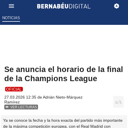
NOTICIAS
Se anuncia el horario de la final
de la Champions League
OFICIAL
27.03.2026 12:35 de
Adrián Nieto-Márquez
Ramírez
VER LECTURAS
Ya se conoce la fecha y la hora exacta del partido más importante
de la máxima competición europea, con el Real Madrid con