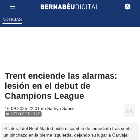
NOTICIAS
Trent enciende las alarmas:
lesión en el debut de
Champions League
16.09.2025 22:01 de
Sathya Sansó
VER LECTURAS
El lateral del Real Madrid pidió el cambio de inmediato tras sentir
un pinchazo en la pierna izquierda, dejando su lugar a Carvajal