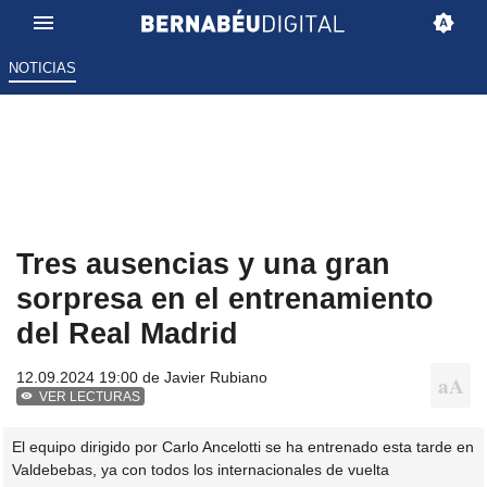
NOTICIAS
Tres ausencias y una gran
sorpresa en el entrenamiento
del Real Madrid
12.09.2024 19:00 de
Javier Rubiano
VER LECTURAS
El equipo dirigido por Carlo Ancelotti se ha entrenado esta tarde en
Valdebebas, ya con todos los internacionales de vuelta