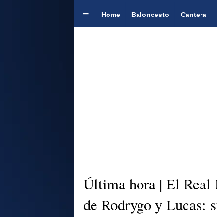
Home
Baloncesto
Cantera
Última hora | El Real
de Rodrygo y Lucas: s