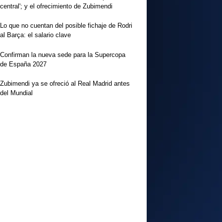
central'; y el ofrecimiento de Zubimendi
Lo que no cuentan del posible fichaje de Rodri
al Barça: el salario clave
Confirman la nueva sede para la Supercopa
de España 2027
Zubimendi ya se ofreció al Real Madrid antes
del Mundial