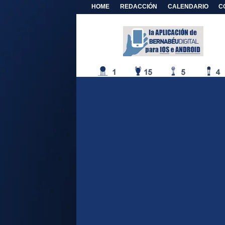
HOME
REDACCIÓN
CALENDARIO
C