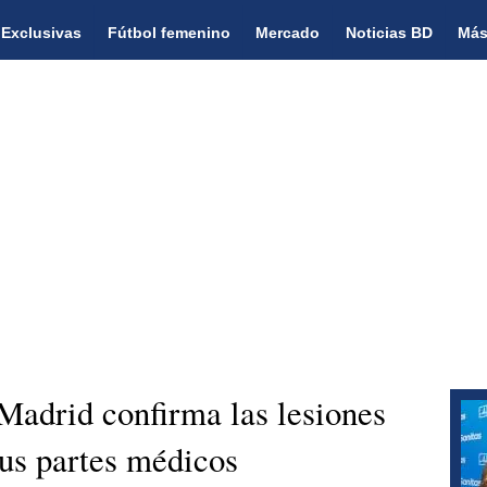
Exclusivas
Fútbol femenino
Mercado
Noticias BD
Más
 Madrid confirma las lesiones
us partes médicos