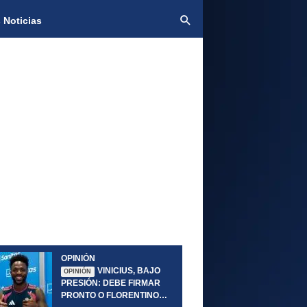
 Noticias
OPINIÓN
VINICIUS, BAJO
OPINIÓN
PRESIÓN: DEBE FIRMAR
PRONTO O FLORENTINO