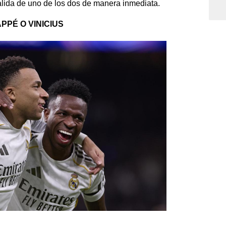
salida de uno de los dos de manera inmediata.
PPÉ O VINICIUS