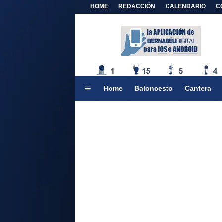
HOME
REDACCIÓN
CALENDARIO
C
Home
Baloncesto
Cantera