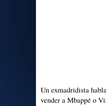
Un exmadridista habla
vender a Mbappé o Vi