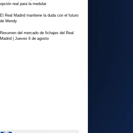
opción real para la medular
El Real Madrid mantiene la duda con el futuro
de Mendy
Resumen del mercado de fichajes del Real
Madrid | Jueves 6 de agosto