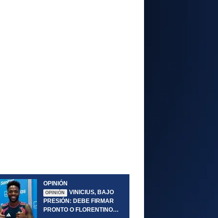
OPINIÓN
VINICIUS, BAJO
OPINIÓN
PRESIÓN: DEBE FIRMAR
PRONTO O FLORENTINO