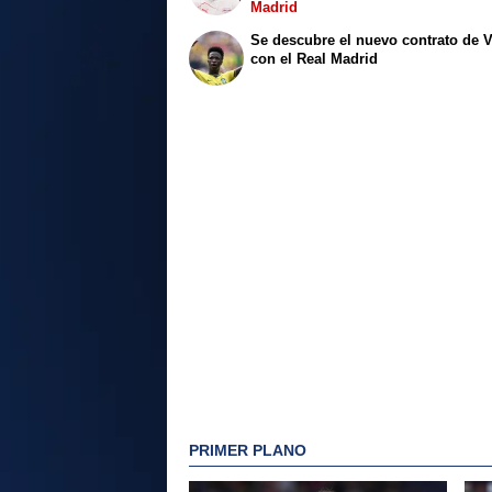
Madrid
Se descubre el nuevo contrato de V
con el Real Madrid
PRIMER PLANO