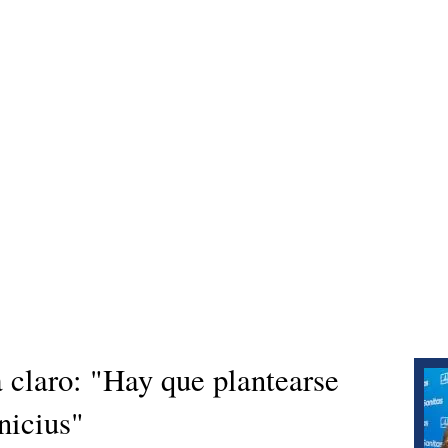
 claro: "Hay que plantearse
nicius"