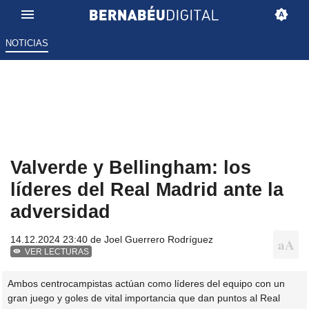
NOTICIAS
Valverde y Bellingham: los
líderes del Real Madrid ante la
adversidad
14.12.2024 23:40 de
Joel Guerrero Rodríguez
VER LECTURAS
Ambos centrocampistas actúan como líderes del equipo con un
gran juego y goles de vital importancia que dan puntos al Real