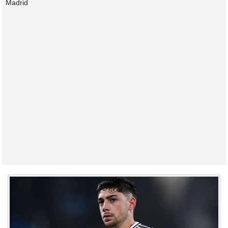
Madrid