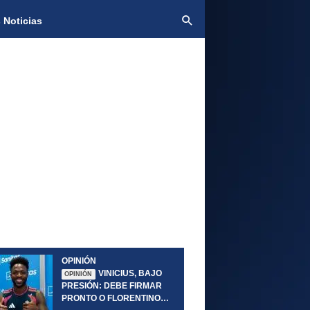
 Noticias
OPINIÓN
VINICIUS, BAJO
OPINIÓN
PRESIÓN: DEBE FIRMAR
PRONTO O FLORENTINO