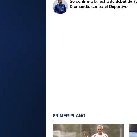
Se confirma la fecha de debut de Y
Diomandé: contra el Deportivo
PRIMER PLANO