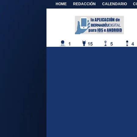
HOME
REDACCIÓN
CALENDARIO
C