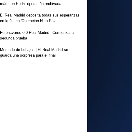
más con Rodri: operación archivada
El Real Madrid deposita todas sus esperanzas
en la última 'Operación Nico Paz'
Ferencvaros 0-0 Real Madrid | Comienza la
segunda prueba
Mercado de fichajes | El Real Madrid se
guarda una sorpresa para el final