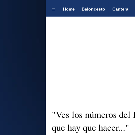
Home
Baloncesto
Cantera
"Ves los números del 
que hay que hacer..."