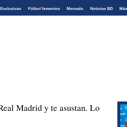
Exclusivas
Fútbol femenino
Mercado
Noticias BD
Más
Real Madrid y te asustan. Lo