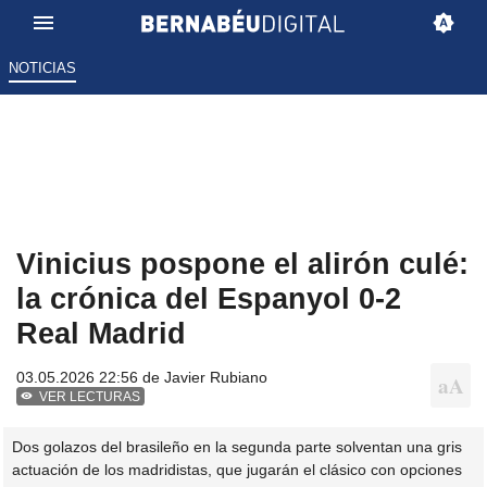
NOTICIAS
Vinicius pospone el alirón culé:
la crónica del Espanyol 0-2
Real Madrid
03.05.2026 22:56 de
Javier Rubiano
VER LECTURAS
Dos golazos del brasileño en la segunda parte solventan una gris
actuación de los madridistas, que jugarán el clásico con opciones