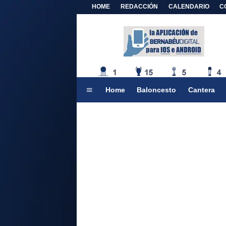
HOME
REDACCIÓN
CALENDARIO
C
Home
Baloncesto
Cantera