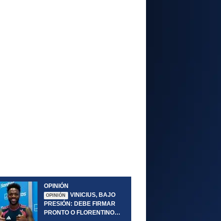
OPINIÓN
VINICIUS, BAJO
OPINIÓN
PRESIÓN: DEBE FIRMAR
PRONTO O FLORENTINO