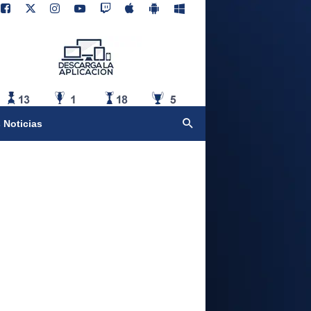
 Noticias