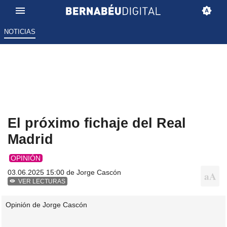
NOTICIAS
El próximo fichaje del Real
Madrid
OPINIÓN
03.06.2025 15:00 de
Jorge Cascón
VER LECTURAS
Opinión de Jorge Cascón