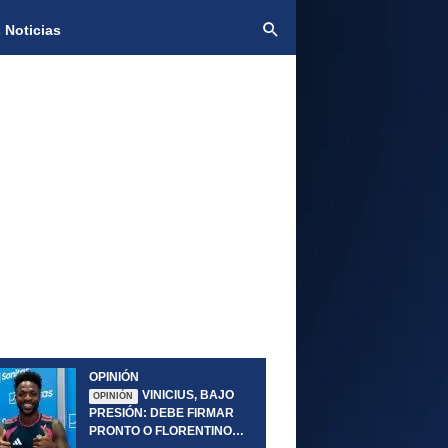
 Noticias
OPINIÓN
VINICIUS, BAJO
OPINIÓN
PRESIÓN: DEBE FIRMAR
PRONTO O FLORENTINO