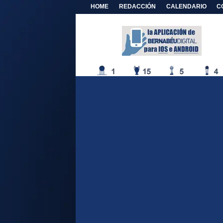
HOME
REDACCIÓN
CALENDARIO
C