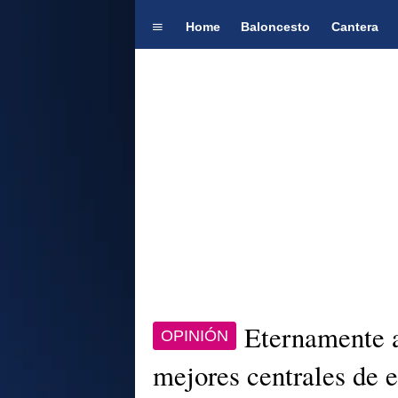
Home
Baloncesto
Cantera
Eternamente a
OPINIÓN
mejores centrales de e