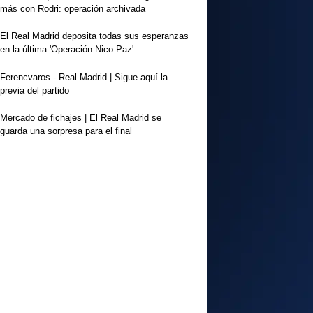
más con Rodri: operación archivada
El Real Madrid deposita todas sus esperanzas
en la última 'Operación Nico Paz'
Ferencvaros - Real Madrid | Sigue aquí la
previa del partido
Mercado de fichajes | El Real Madrid se
guarda una sorpresa para el final