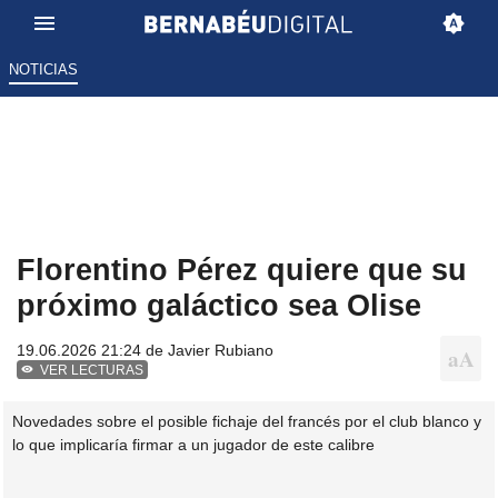
NOTICIAS
Florentino Pérez quiere que su
próximo galáctico sea Olise
19.06.2026 21:24 de
Javier Rubiano
VER LECTURAS
Novedades sobre el posible fichaje del francés por el club blanco y
lo que implicaría firmar a un jugador de este calibre