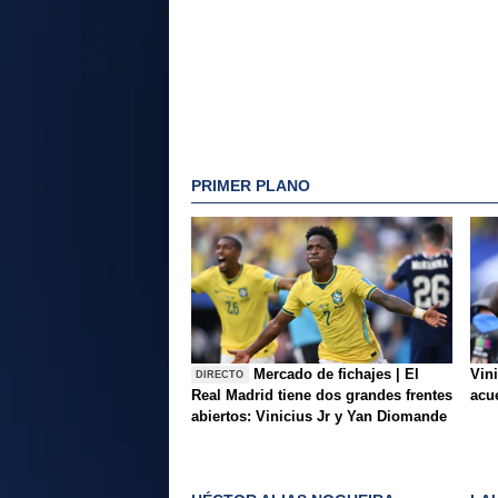
PRIMER PLANO
Mercado de fichajes | El
Vini
DIRECTO
Real Madrid tiene dos grandes frentes
acue
abiertos: Vinicius Jr y Yan Diomande