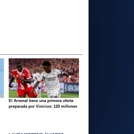
El Arsenal tiene una primera oferta
preparada por Vinicius: 120 millones