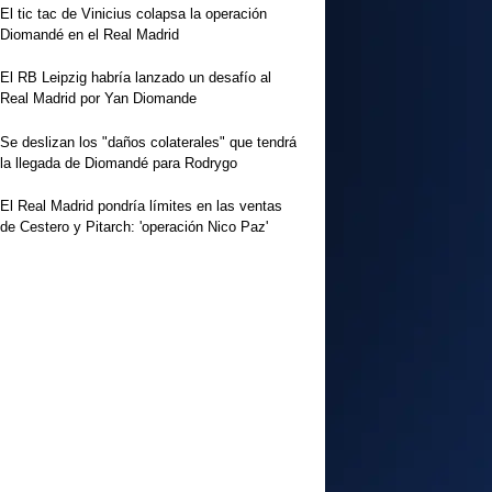
El tic tac de Vinicius colapsa la operación
Diomandé en el Real Madrid
El RB Leipzig habría lanzado un desafío al
Real Madrid por Yan Diomande
Se deslizan los "daños colaterales" que tendrá
la llegada de Diomandé para Rodrygo
El Real Madrid pondría límites en las ventas
de Cestero y Pitarch: 'operación Nico Paz'