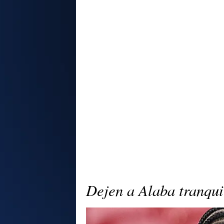
Dejen a Alaba tranqui