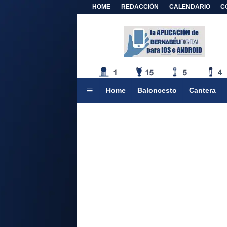
HOME
REDACCIÓN
CALENDARIO
C
Home
Baloncesto
Cantera