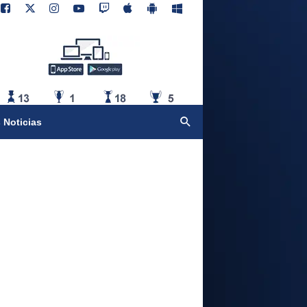
 Noticias