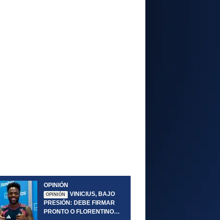
OPINIÓN
VINICIUS, BAJO
OPINIÓN
PRESIÓN: DEBE FIRMAR
PRONTO O FLORENTINO