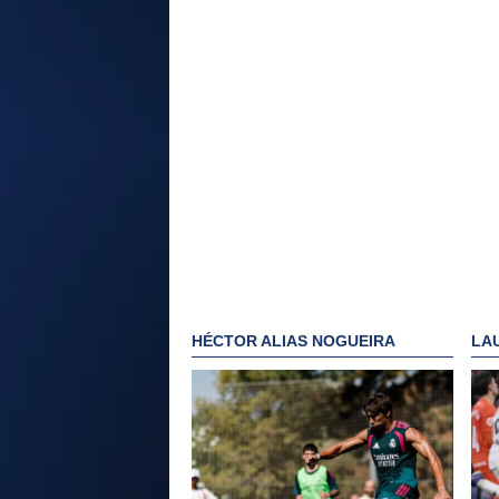
HÉCTOR ALIAS NOGUEIRA
LA