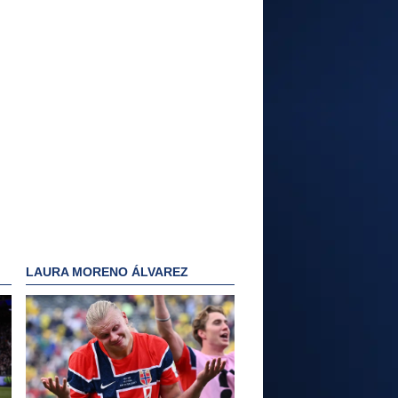
LAURA MORENO ÁLVAREZ