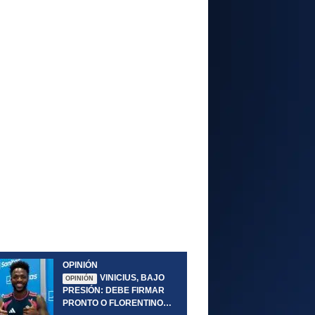
OPINIÓN
VINICIUS, BAJO
OPINIÓN
PRESIÓN: DEBE FIRMAR
PRONTO O FLORENTINO