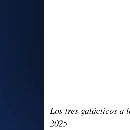
Los tres galácticos a 
2025