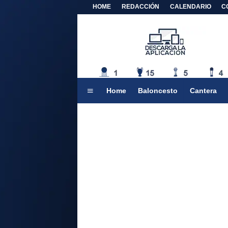
HOME
REDACCIÓN
CALENDARIO
C
Home
Baloncesto
Cantera