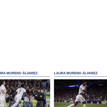
URA MORENO ÁLVAREZ
LAURA MORENO ÁLVAREZ