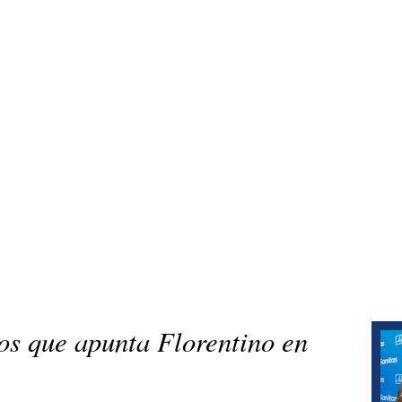
los que apunta Florentino en