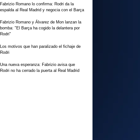
Fabrizio Romano lo confirma: Rodri da la
espalda al Real Madrid y negocia con el Barça
Fabrizio Romano y Álvarez de Mon lanzan la
bomba: "El Barça ha cogido la delantera por
Rodri"
Los motivos que han paralizado el fichaje de
Rodri
Una nueva esperanza: Fabrizio avisa que
Rodri no ha cerrado la puerta al Real Madrid