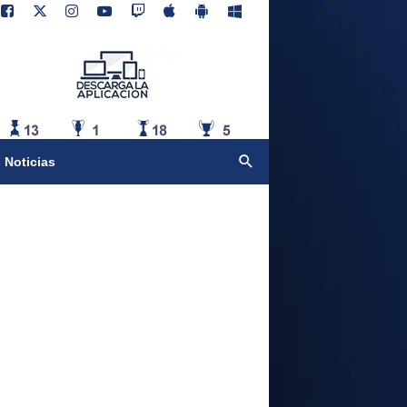
 Noticias