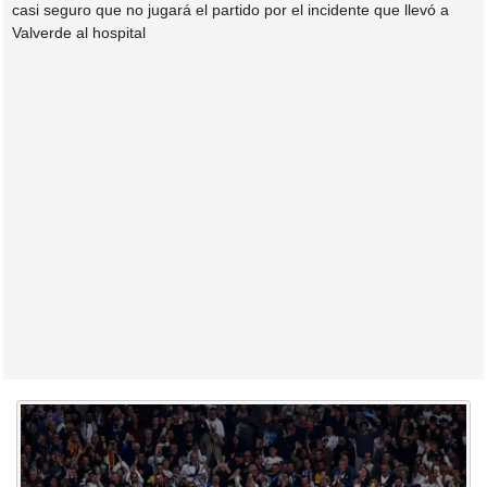
casi seguro que no jugará el partido por el incidente que llevó a
Valverde al hospital