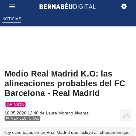
NOTICIAS
Medio Real Madrid K.O: las
alineaciones probables del FC
Barcelona - Real Madrid
OPINIÓN
10.05.2026 12:40 de
Laura Moreno Álvarez
VER LECTURAS
Hay ocho bajas en un Real Madrid que incluye a Tchouaméni que