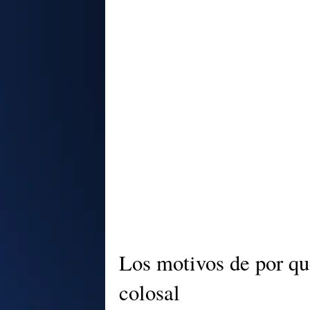
Los motivos de por qu
colosal