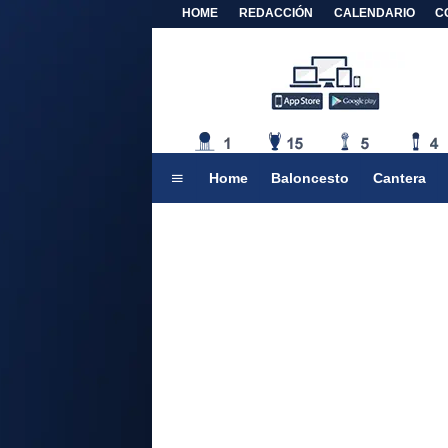
HOME
REDACCIÓN
CALENDARIO
C
Home
Baloncesto
Cantera