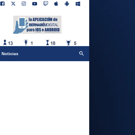
 Noticias