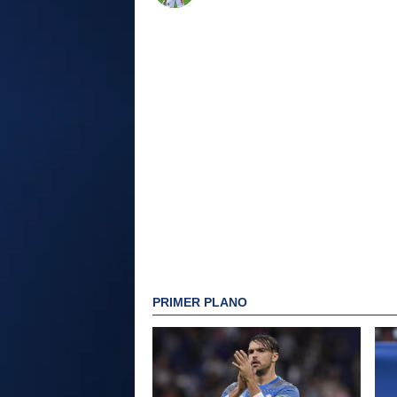
PRIMER PLANO