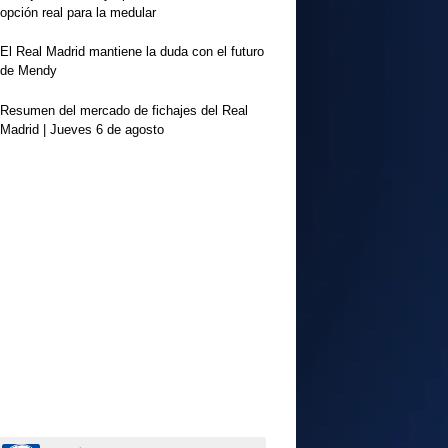
opción real para la medular
El Real Madrid mantiene la duda con el futuro
de Mendy
Resumen del mercado de fichajes del Real
Madrid | Jueves 6 de agosto