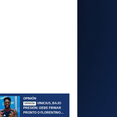
OPINIÓN
VINICIUS, BAJO
OPINIÓN
PRESIÓN: DEBE FIRMAR
PRONTO O FLORENTINO