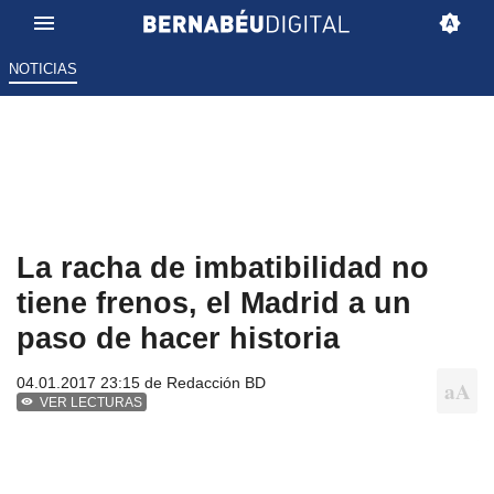
NOTICIAS
La racha de imbatibilidad no
tiene frenos, el Madrid a un
paso de hacer historia
04.01.2017 23:15 de
Redacción BD
VER LECTURAS