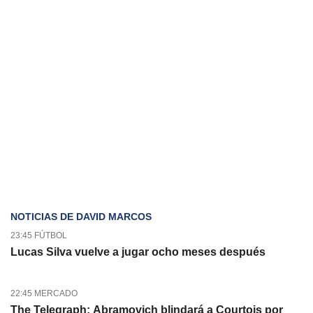
NOTICIAS DE DAVID MARCOS
23:45 FÚTBOL
Lucas Silva vuelve a jugar ocho meses después
22:45 MERCADO
The Telegraph: Abramovich blindará a Courtois por