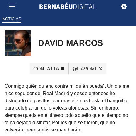
NOTICIAS
DAVID MARCOS
CONTATTA
@DAVOML
Conmigo quién quiera, contra mí quién pueda". Un día me
hice seguidor del Real Madrid y desde entonces he
disfrutado de pasillos, carreras eternas hasta el banquillo
para celebrar un gol o voleas gloriosas. Sin embargo,
siempre queda en el tintero todo aquello que el tiempo no
te ha dejado disfrutar. Por los que se fueron, que no
volverán, pero jamás se marcharán.