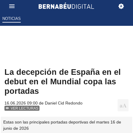
NOTICIAS
La decepción de España en el
debut en el Mundial copa las
portadas
16.06.2026 09:00 de
Daniel Cid Redondo
VER LECTURAS
Estas son las principales portadas deportivas del martes 16 de
junio de 2026