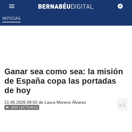
NOTICIAS
Ganar sea como sea: la misión
de España copa las portadas
de hoy
21.06.2026 09:02 de
Laura Moreno Álvarez
VER LECTURAS