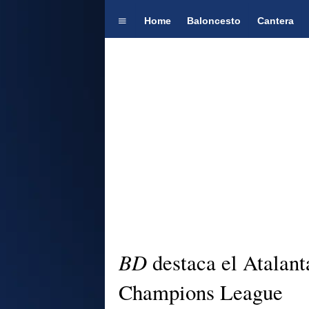
Home
Baloncesto
Cantera
BD
destaca el Atalant
Champions League