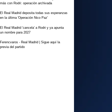
más con Rodri: operación archivada
El Real Madrid deposita todas sus esperanzas
en la última 'Operación Nico Paz'
El Real Madrid 'cancela' a Rodri y ya apunta
un nombre para 2027
Ferencvaros - Real Madrid | Sigue aquí la
previa del partido