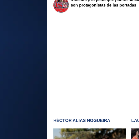
son protagonistas de las portadas
HÉCTOR ALIAS NOGUEIRA
LA