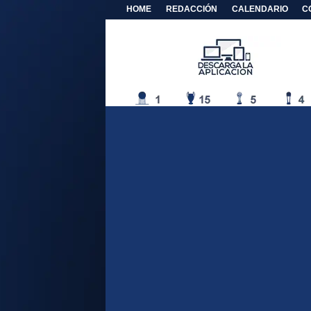
HOME
REDACCIÓN
CALENDARIO
C