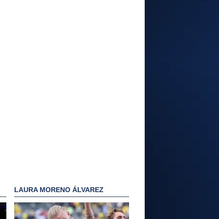
LAURA MORENO ÁLVAREZ