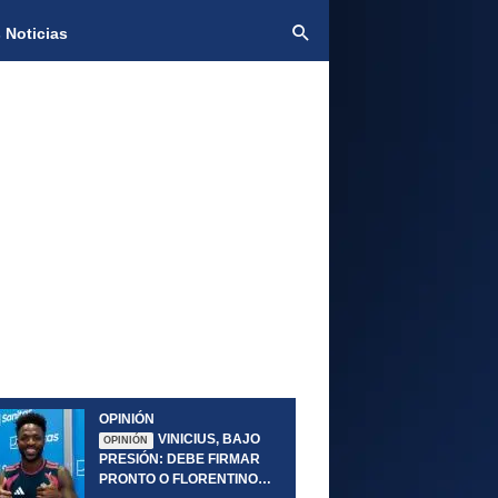
 Noticias
OPINIÓN
VINICIUS, BAJO
OPINIÓN
PRESIÓN: DEBE FIRMAR
PRONTO O FLORENTINO