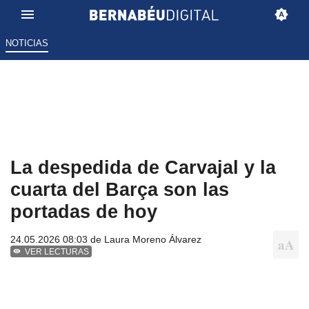
NOTICIAS
La despedida de Carvajal y la
cuarta del Barça son las
portadas de hoy
24.05.2026 08:03 de
Laura Moreno Álvarez
VER LECTURAS