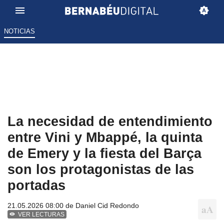
NOTICIAS
La necesidad de entendimiento
entre Vini y Mbappé, la quinta
de Emery y la fiesta del Barça
son los protagonistas de las
portadas
21.05.2026 08:00 de
Daniel Cid Redondo
VER LECTURAS