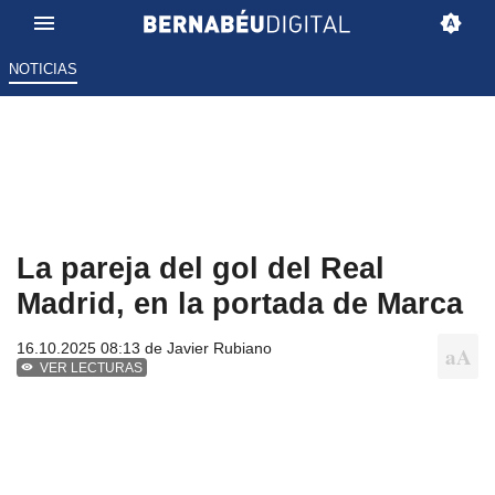
NOTICIAS
La pareja del gol del Real
Madrid, en la portada de Marca
16.10.2025 08:13 de
Javier Rubiano
VER LECTURAS