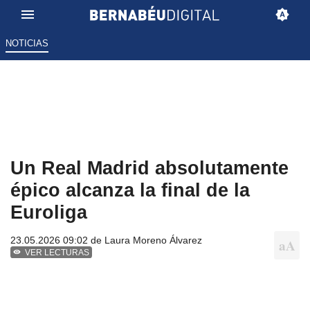
NOTICIAS
Un Real Madrid absolutamente
épico alcanza la final de la
Euroliga
23.05.2026 09:02 de
Laura Moreno Álvarez
VER LECTURAS