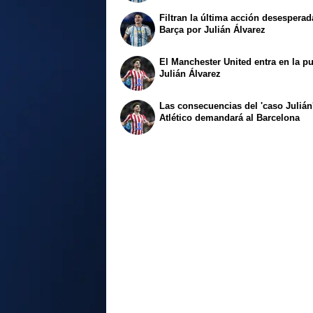
Filtran la última acción desesperad
Barça por Julián Álvarez
El Manchester United entra en la pu
Julián Álvarez
Las consecuencias del 'caso Julián'
Atlético demandará al Barcelona