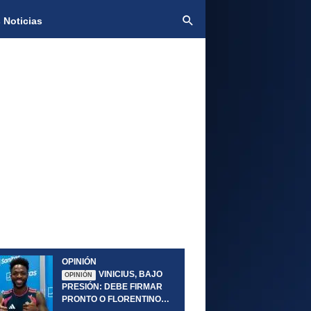
 Noticias
OPINIÓN
VINICIUS, BAJO
OPINIÓN
PRESIÓN: DEBE FIRMAR
PRONTO O FLORENTINO