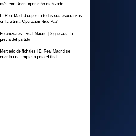
más con Rodri: operación archivada
El Real Madrid deposita todas sus esperanzas
en la última 'Operación Nico Paz'
Ferencvaros - Real Madrid | Sigue aquí la
previa del partido
Mercado de fichajes | El Real Madrid se
guarda una sorpresa para el final