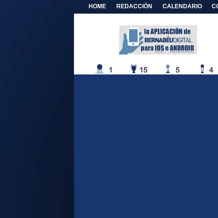
HOME
REDACCIÓN
CALENDARIO
C