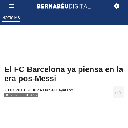
NOTICIAS
El FC Barcelona ya piensa en la
era pos-Messi
29.07.2019 14:00 de
Daniel Cayetano
VER LECTURAS