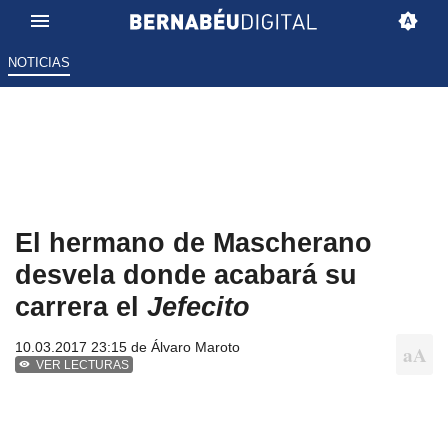
NOTICIAS
El hermano de Mascherano
desvela donde acabará su
carrera el
Jefecito
10.03.2017 23:15 de
Álvaro Maroto
VER LECTURAS