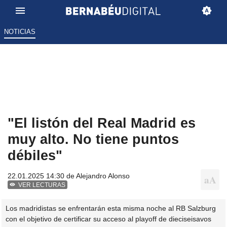
NOTICIAS
"El listón del Real Madrid es
muy alto. No tiene puntos
débiles"
22.01.2025 14:30 de
Alejandro Alonso
VER LECTURAS
Los madridistas se enfrentarán esta misma noche al RB Salzburg
con el objetivo de certificar su acceso al playoff de dieciseisavos