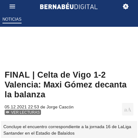
NOTICIAS
FINAL | Celta de Vigo 1-2
Valencia: Maxi Gómez decanta
la balanza
05.12.2021 22:53 de
Jorge Cascón
VER LECTURAS
Concluye el encuentro correspondiente a la jornada 16 de LaLiga
Santander en el Estadio de Balaídos