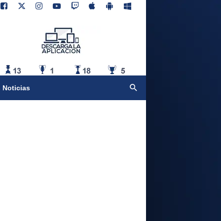
 Noticias