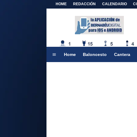
HOME
REDACCIÓN
CALENDARIO
C
Home
Baloncesto
Cantera