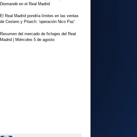
Diomandé en el Real Madrid
El Real Madrid pondría límites en las ventas
de Cestero y Pitarch: 'operación Nico Paz'
Resumen del mercado de fichajes del Real
Madrid | Miércoles 5 de agosto