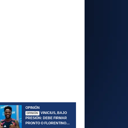
OPINIÓN
VINICIUS, BAJO
OPINIÓN
PRESIÓN: DEBE FIRMAR
PRONTO O FLORENTINO