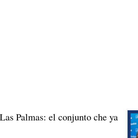
Las Palmas: el conjunto che ya