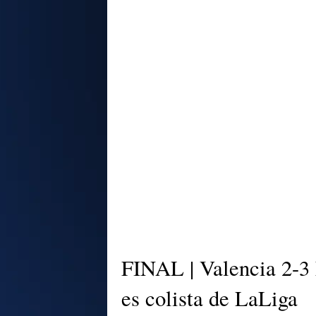
FINAL | Valencia 2-3 
es colista de LaLiga