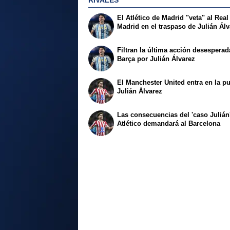
RIVALES
El Atlético de Madrid "veta" al Real
Madrid en el traspaso de Julián Ál
Filtran la última acción desesperad
Barça por Julián Álvarez
El Manchester United entra en la pu
Julián Álvarez
Las consecuencias del 'caso Julián'
Atlético demandará al Barcelona