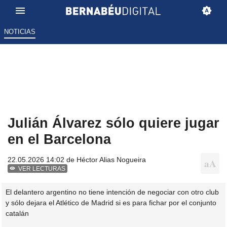
NOTICIAS
Julián Álvarez sólo quiere jugar
en el Barcelona
22.05.2026 14:02 de
Héctor Alias Nogueira
VER LECTURAS
El delantero argentino no tiene intención de negociar con otro club
y sólo dejara el Atlético de Madrid si es para fichar por el conjunto
catalán