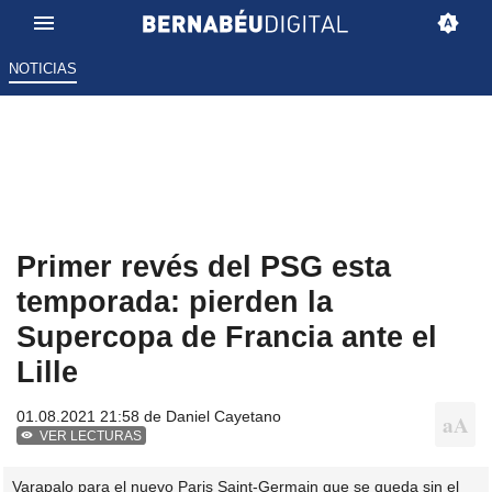
NOTICIAS
Primer revés del PSG esta
temporada: pierden la
Supercopa de Francia ante el
Lille
01.08.2021 21:58 de
Daniel Cayetano
VER LECTURAS
Varapalo para el nuevo Paris Saint-Germain que se queda sin el