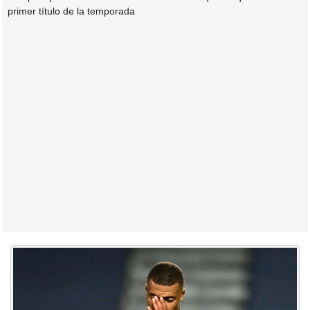
primer título de la temporada