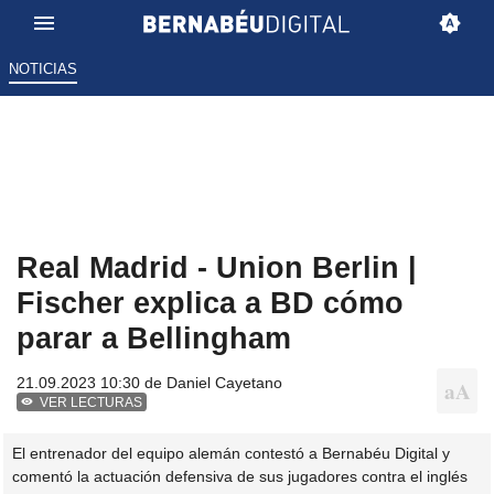
NOTICIAS
Real Madrid - Union Berlin |
Fischer explica a BD cómo
parar a Bellingham
21.09.2023 10:30 de
Daniel Cayetano
VER LECTURAS
El entrenador del equipo alemán contestó a Bernabéu Digital y
comentó la actuación defensiva de sus jugadores contra el inglés