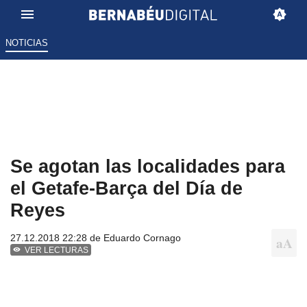
NOTICIAS
Se agotan las localidades para
el Getafe-Barça del Día de
Reyes
27.12.2018 22:28 de
Eduardo Cornago
VER LECTURAS