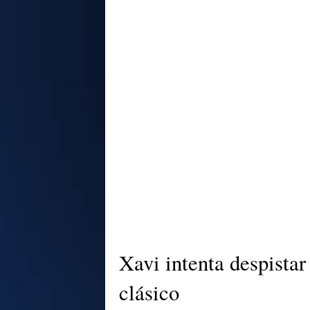
Xavi intenta despistar
clásico