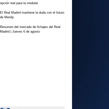
opción real para la medular
El Real Madrid mantiene la duda con el futuro
de Mendy
Resumen del mercado de fichajes del Real
Madrid | Jueves 6 de agosto