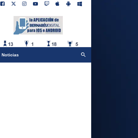
 Noticias