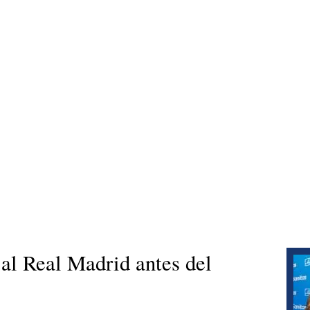
 al Real Madrid antes del