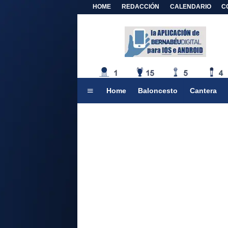
HOME
REDACCIÓN
CALENDARIO
C
Home
Baloncesto
Cantera