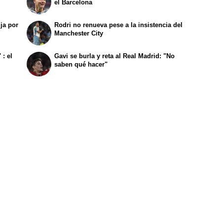
el Barcelona
ja por
Rodri no renueva pese a la insistencia del
Manchester City
 : el
Gavi se burla y reta al Real Madrid: "No
saben qué hacer"