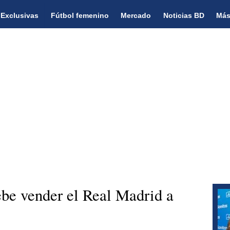
Exclusivas
Fútbol femenino
Mercado
Noticias BD
Más
 vender el Real Madrid a