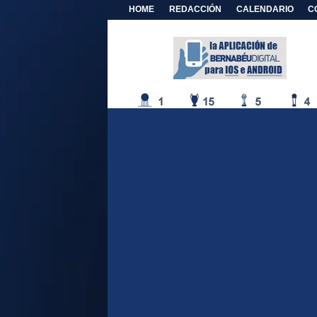
HOME
REDACCIÓN
CALENDARIO
C