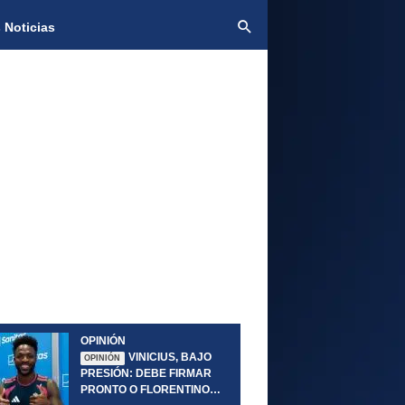
 Noticias
OPINIÓN
VINICIUS, BAJO
OPINIÓN
PRESIÓN: DEBE FIRMAR
PRONTO O FLORENTINO