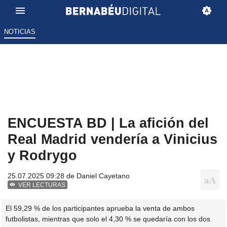
NOTICIAS
ENCUESTA BD | La afición del
Real Madrid vendería a Vinicius
y Rodrygo
25.07.2025 09:28 de
Daniel Cayetano
VER LECTURAS
El 59,29 % de los participantes aprueba la venta de ambos
futbolistas, mientras que solo el 4,30 % se quedaría con los dos