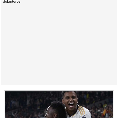
delanteros