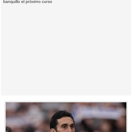
banquillo el próximo curso