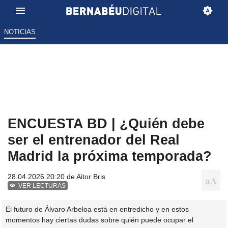
NOTICIAS
ENCUESTA BD | ¿Quién debe
ser el entrenador del Real
Madrid la próxima temporada?
28.04.2026 20:20 de
Aitor Bris
VER LECTURAS
El futuro de Álvaro Arbeloa está en entredicho y en estos
momentos hay ciertas dudas sobre quién puede ocupar el