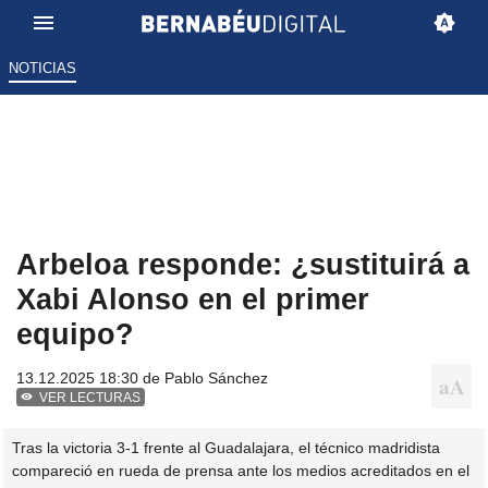
NOTICIAS
Arbeloa responde: ¿sustituirá a
Xabi Alonso en el primer
equipo?
13.12.2025 18:30 de
Pablo Sánchez
VER LECTURAS
Tras la victoria 3-1 frente al Guadalajara, el técnico madridista
compareció en rueda de prensa ante los medios acreditados en el