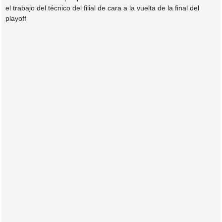
el trabajo del técnico del filial de cara a la vuelta de la final del
playoff