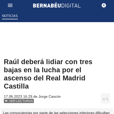
NOTICIAS
Raúl deberá lidiar con tres
bajas en la lucha por el
ascenso del Real Madrid
Castilla
17.06.2023 16:29 de
Jorge Cascón
VER LECTURAS
Las convocatorias por parte de las selecciones inferiores dificultan