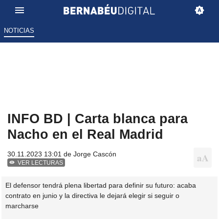
NOTICIAS
INFO BD | Carta blanca para
Nacho en el Real Madrid
30.11.2023 13:01 de
Jorge Cascón
VER LECTURAS
El defensor tendrá plena libertad para definir su futuro: acaba
contrato en junio y la directiva le dejará elegir si seguir o
marcharse