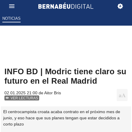
NOTICIAS
INFO BD | Modric tiene claro su
futuro en el Real Madrid
02.01.2025 21:00 de
Aitor Bris
VER LECTURAS
El centrocampista croata acaba contrato en el próximo mes de
junio, y eso hace que sus planes tengan que estar decididos a
corto plazo