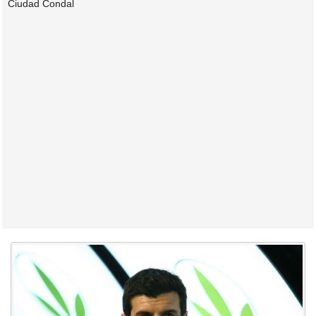
Ciudad Condal