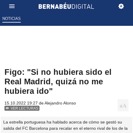
NOTICIAS
Figo: "Si no hubiera sido el
Real Madrid, quizá no me
hubiera ido"
15.10.2022 19:27 de
Alejandro Alonso
VER LECTURAS
La estrella portuguesa ha hablado acerca de cómo se gestó su
salida del FC Barcelona para recalar en el eterno rival de los de la