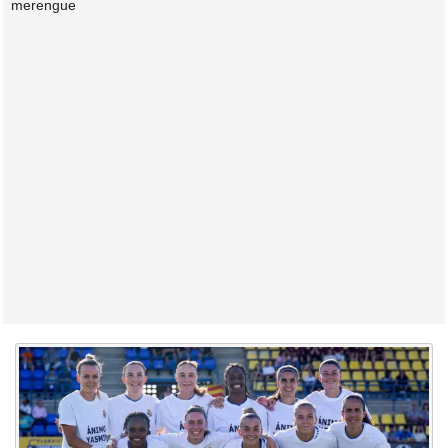
merengue