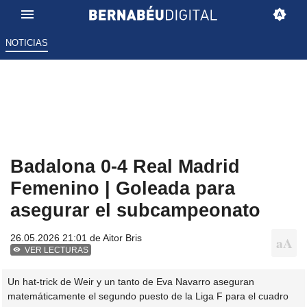
NOTICIAS
Badalona 0-4 Real Madrid
Femenino | Goleada para
asegurar el subcampeonato
26.05.2026 21:01 de
Aitor Bris
VER LECTURAS
Un hat-trick de Weir y un tanto de Eva Navarro aseguran
matemáticamente el segundo puesto de la Liga F para el cuadro