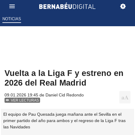
NOTICIAS
Vuelta a la Liga F y estreno en
2026 del Real Madrid
09.01.2026 19:45 de
Daniel Cid Redondo
VER LECTURAS
El equipo de Pau Quesada juega mañana ante el Sevilla en el
primer partido del año para ambos y el regreso de la Liga F tras
las Navidades