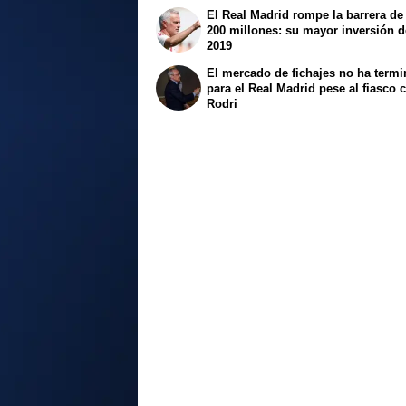
El Real Madrid rompe la barrera de
200 millones: su mayor inversión 
2019
El mercado de fichajes no ha term
para el Real Madrid pese al fiasco 
Rodri