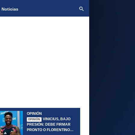
 Noticias
OPINIÓN
VINICIUS, BAJO
OPINIÓN
PRESIÓN: DEBE FIRMAR
PRONTO O FLORENTINO