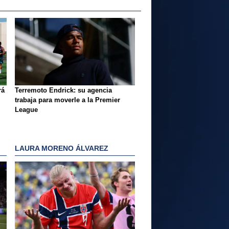
rá
Terremoto Endrick: su agencia
trabaja para moverle a la Premier
League
LAURA MORENO ÁLVAREZ