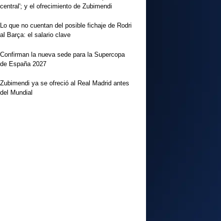
central'; y el ofrecimiento de Zubimendi
Lo que no cuentan del posible fichaje de Rodri
al Barça: el salario clave
Confirman la nueva sede para la Supercopa
de España 2027
Zubimendi ya se ofreció al Real Madrid antes
del Mundial