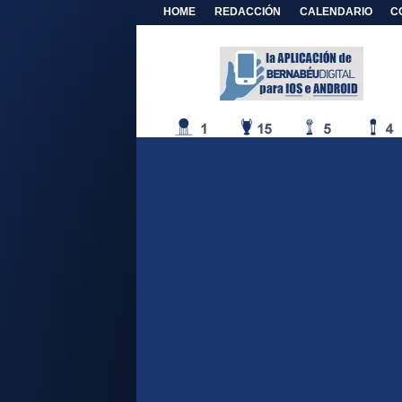
HOME
REDACCIÓN
CALENDARIO
C