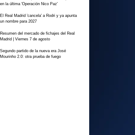
en la última 'Operación Nico Paz'
El Real Madrid 'cancela' a Rodri y ya apunta
un nombre para 2027
Resumen del mercado de fichajes del Real
Madrid | Viernes 7 de agosto
Segundo partido de la nueva era José
Mourinho 2.0: otra prueba de fuego