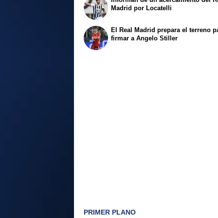
Madrid por Locatelli
El Real Madrid prepara el terreno p
firmar a Angelo Stiller
PRIMER PLANO