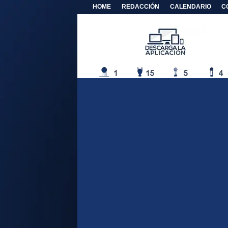
HOME
REDACCIÓN
CALENDARIO
C