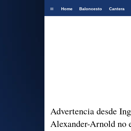
Home
Baloncesto
Cantera
Advertencia desde Ingl
Alexander-Arnold no 