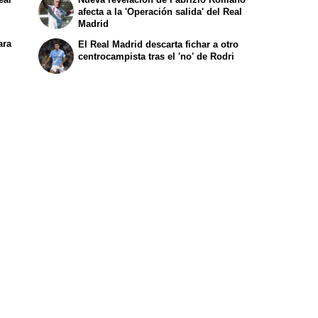
afecta a la 'Operación salida' del Real
Madrid
ara
El Real Madrid descarta fichar a otro
centrocampista tras el 'no' de Rodri