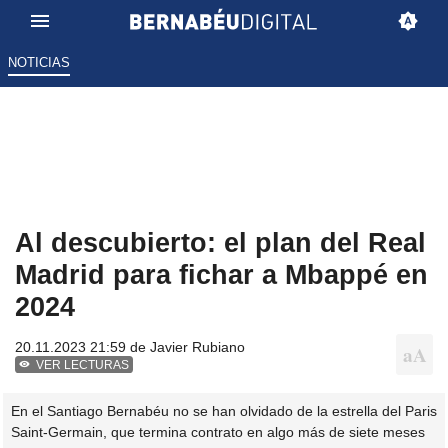
NOTICIAS
Al descubierto: el plan del Real
Madrid para fichar a Mbappé en
2024
20.11.2023 21:59 de
Javier Rubiano
VER LECTURAS
En el Santiago Bernabéu no se han olvidado de la estrella del Paris
Saint-Germain, que termina contrato en algo más de siete meses