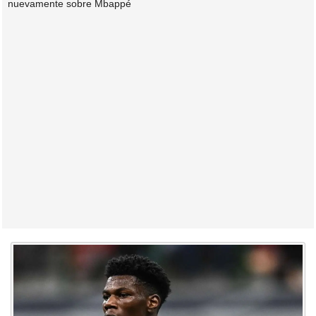
nuevamente sobre Mbappé