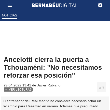
NOTICIAS
Ancelotti cierra la puerta a
Tchouaméni: "No necesitamos
reforzar esa posición"
29.04.2022 13:41 de
Javier Rubiano
VER LECTURAS
El entrenador del Real Madrid no considera necesario fichar un
recambio para Casemiro en verano. Además, fue preguntado